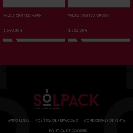
WILDLY CRAFTED MARIN
WILDLY CRAFTED OROSHI
1.540,00 €
1.523,00 €
AVISO LEGAL
POLÍTICA DE PRIVACIDAD
CONDICIONES DE VENTA
POLÍTICA DE COOKIES