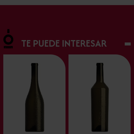
TE PUEDE INTERESAR