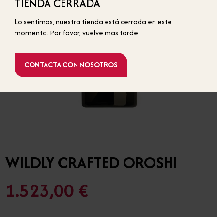
TIENDA CERRADA
BOTELLAS ESTÁNDAR
Lo sentimos, nuestra tienda está cerrada en este
momento. Por favor, vuelve más tarde.
CONTACTA CON NOSOTROS
WILDLY CRAFTED OROSHI
1.523,00 €