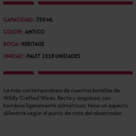
CAPACIDAD:
750 ML
COLOR:
ANTICO
BOCA:
HERITAGE
UNIDAD:
PALET 1218 UNIDADES
La más contemporánea de nuestras botellas de
Wildly Crafted Wines. Recta y angulosa, con
hombros ligeramente asimétricos, tiene un aspecto
diferente según el punto de vista del observador.