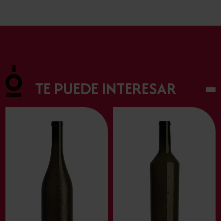
TE PUEDE INTERESAR