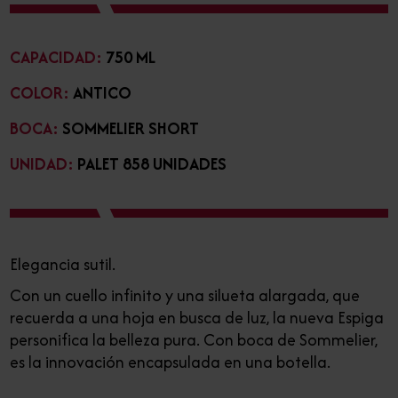
CAPACIDAD:
750 ML
COLOR:
ANTICO
BOCA:
SOMMELIER SHORT
UNIDAD:
PALET 858 UNIDADES
Elegancia sutil.
Con un cuello infinito y una silueta alargada, que
recuerda a una hoja en busca de luz, la nueva Espiga
personifica la belleza pura. Con boca de Sommelier,
es la innovación encapsulada en una botella.