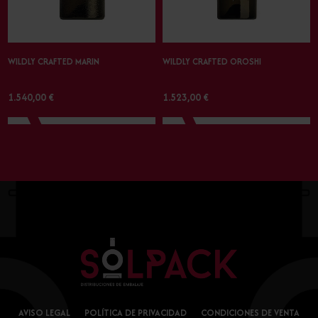
WILDLY CRAFTED MARIN
WILDLY CRAFTED OROSHI
1.540,00 €
1.523,00 €
AVISO LEGAL
POLÍTICA DE PRIVACIDAD
CONDICIONES DE VENTA