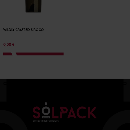
WILDLY CRAFTED SIROCO
0,00 €