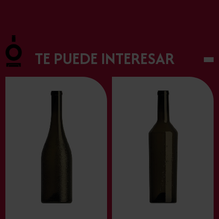
TE PUEDE INTERESAR