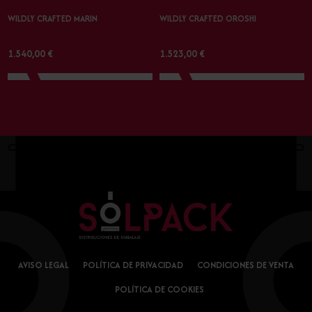
WILDLY CRAFTED MARIN
WILDLY CRAFTED OROSHI
1.540,00 €
1.523,00 €
AVISO LEGAL
POLÍTICA DE PRIVACIDAD
CONDICIONES DE VENTA
POLÍTICA DE COOKIES