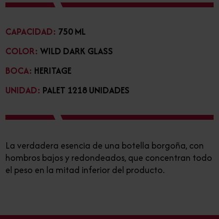
CAPACIDAD:
750 ML
COLOR:
WILD DARK GLASS
BOCA:
HERITAGE
UNIDAD:
PALET 1218 UNIDADES
La verdadera esencia de una botella borgoña, con
hombros bajos y redondeados, que concentran todo
el peso en la mitad inferior del producto.