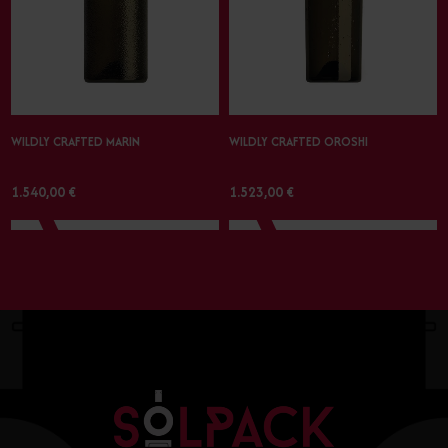
WILDLY CRAFTED MARIN
WILDLY CRAFTED OROSHI
1.540,00 €
1.523,00 €