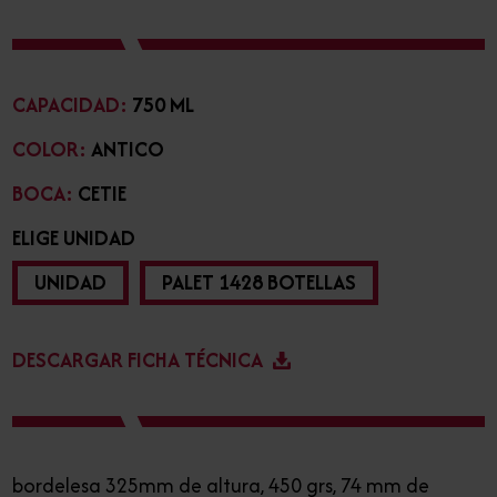
CAPACIDAD:
750 ML
COLOR:
ANTICO
BOCA:
CETIE
ELIGE UNIDAD
UNIDAD
PALET 1428 BOTELLAS
DESCARGAR FICHA TÉCNICA
bordelesa 325mm de altura, 450 grs, 74 mm de