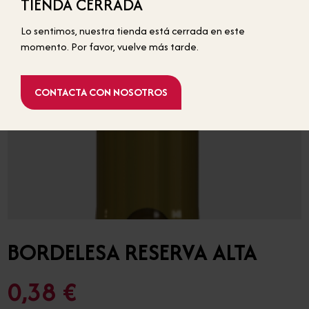
TIENDA CERRADA
BOTELLAS ESTÁNDAR
Lo sentimos, nuestra tienda está cerrada en este
momento. Por favor, vuelve más tarde.
CONTACTA CON NOSOTROS
BORDELESA RESERVA ALTA
0,38 €