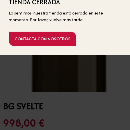
TIENDA CERRADA
BOTELLAS ESTÁNDAR
Lo sentimos, nuestra tienda está cerrada en este
momento. Por favor, vuelve más tarde.
CONTACTA CON NOSOTROS
BG SVELTE
998,00 €