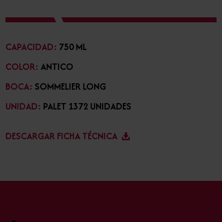
CAPACIDAD:
750 ML
COLOR:
ANTICO
BOCA:
SOMMELIER LONG
UNIDAD:
PALET 1372 UNIDADES
DESCARGAR FICHA TÉCNICA