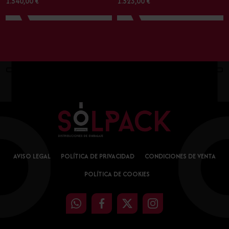
1.540,00 €
1.523,00 €
AVISO LEGAL
POLÍTICA DE PRIVACIDAD
CONDICIONES DE VENTA
POLÍTICA DE COOKIES